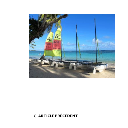
ARTICLE PRÉCÉDENT