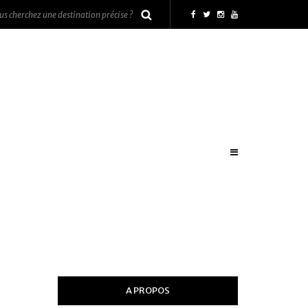
A PROPOS