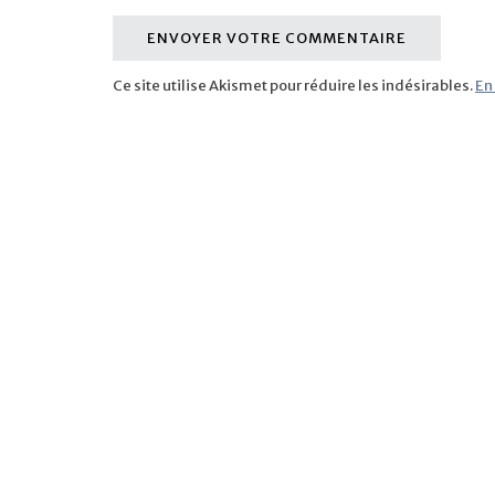
Ce site utilise Akismet pour réduire les indésirables.
En