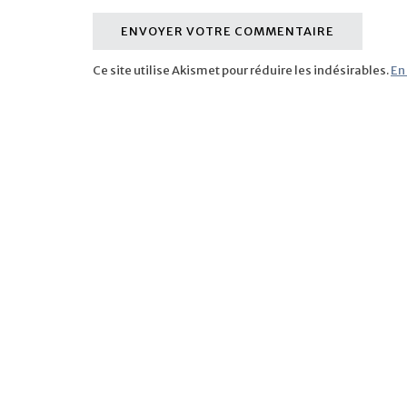
Ce site utilise Akismet pour réduire les indésirables.
En