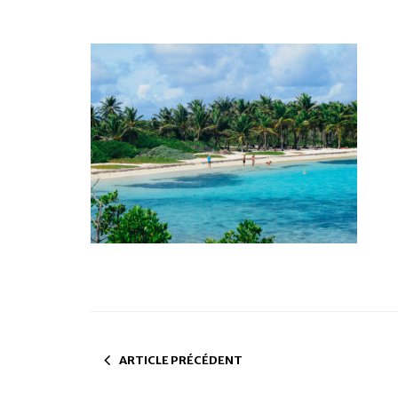
ARTICLE PRÉCÉDENT