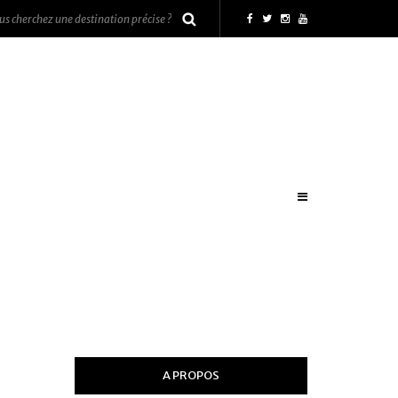
A PROPOS