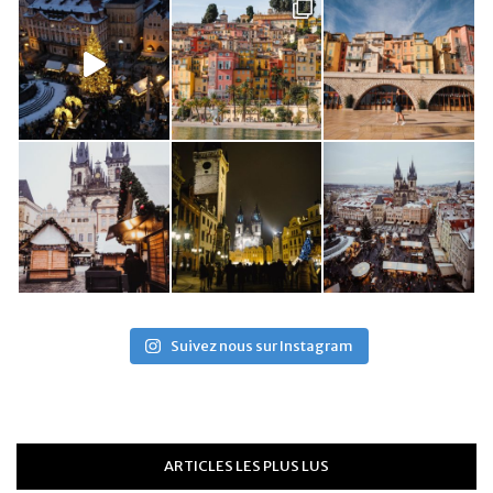
Suivez nous sur Instagram
ARTICLES LES PLUS LUS