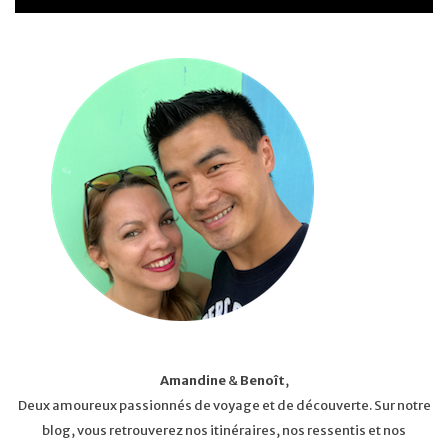
Amandine
&
Benoît
,
Deux amoureux passionnés de voyage et de découverte. Sur notre
blog, vous retrouverez nos itinéraires, nos ressentis et nos