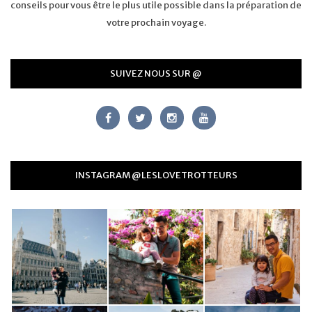
conseils pour vous être le plus utile possible dans la préparation de
votre prochain voyage.
SUIVEZ NOUS SUR @
INSTAGRAM @LESLOVETROTTEURS