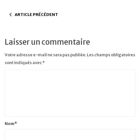
ARTICLE PRÉCÉDENT
Laisser un commentaire
Votre adresse e-mail ne sera pas publiée.
Les champs obligatoires
sont indiqués avec
*
Nom
*