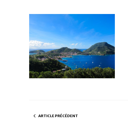
ARTICLE PRÉCÉDENT