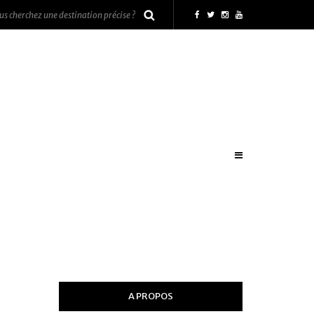
A PROPOS