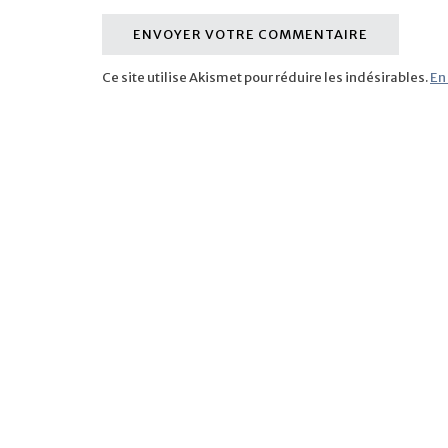
Ce site utilise Akismet pour réduire les indésirables.
En