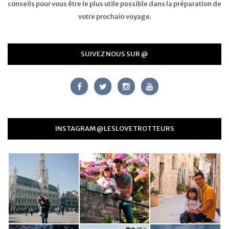
conseils pour vous être le plus utile possible dans la préparation de
votre prochain voyage.
SUIVEZ NOUS SUR @
INSTAGRAM @LESLOVETROTTEURS