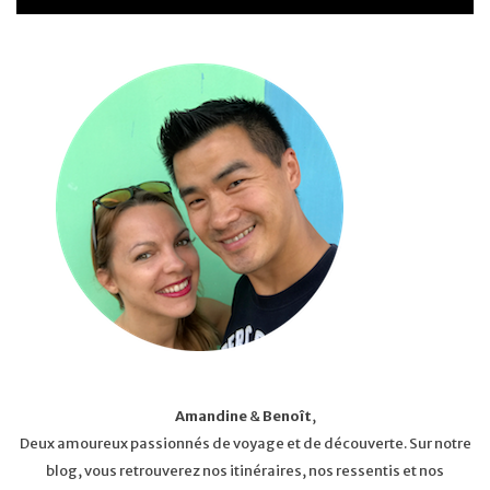
Amandine
&
Benoît
,
Deux amoureux passionnés de voyage et de découverte. Sur notre
blog, vous retrouverez nos itinéraires, nos ressentis et nos