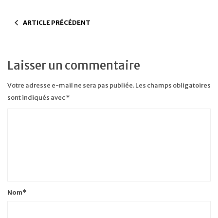
ARTICLE PRÉCÉDENT
Laisser un commentaire
Votre adresse e-mail ne sera pas publiée.
Les champs obligatoires
sont indiqués avec
*
Nom
*