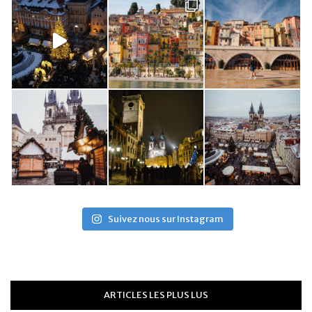
Suivez nous sur Instagram
ARTICLES LES PLUS LUS