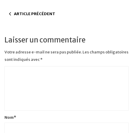
ARTICLE PRÉCÉDENT
Laisser un commentaire
Votre adresse e-mail ne sera pas publiée.
Les champs obligatoires
sont indiqués avec
*
Nom
*