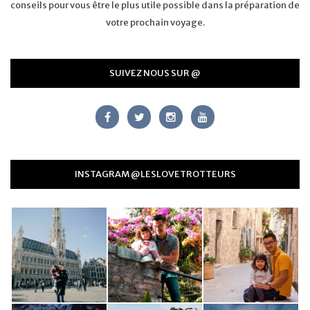
conseils pour vous être le plus utile possible dans la préparation de
votre prochain voyage.
SUIVEZ NOUS SUR @
INSTAGRAM @LESLOVETROTTEURS