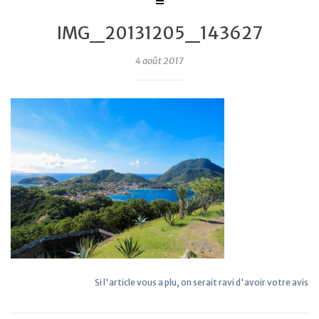
IMG_20131205_143627
4 août 2017
Si l'article vous a plu, on serait ravi d'avoir votre avis