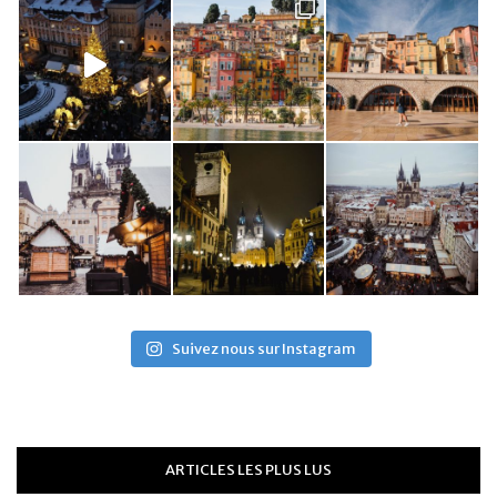
Suivez nous sur Instagram
ARTICLES LES PLUS LUS