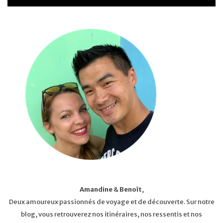
Amandine
&
Benoît
,
Deux amoureux passionnés de voyage et de découverte. Sur notre
blog, vous retrouverez nos itinéraires, nos ressentis et nos