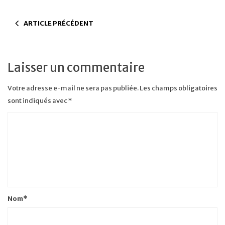
ARTICLE PRÉCÉDENT
Laisser un commentaire
Votre adresse e-mail ne sera pas publiée.
Les champs obligatoires
sont indiqués avec
*
Nom
*