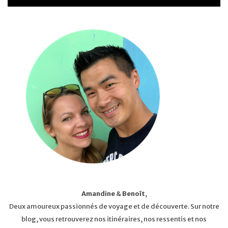
Amandine
&
Benoît
,
Deux amoureux passionnés de voyage et de découverte. Sur notre
blog, vous retrouverez nos itinéraires, nos ressentis et nos