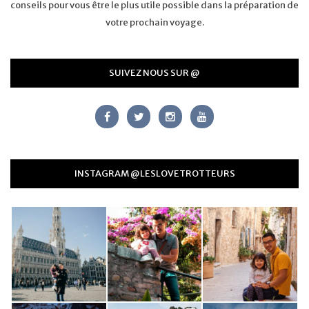
conseils pour vous être le plus utile possible dans la préparation de
votre prochain voyage.
SUIVEZ NOUS SUR @
INSTAGRAM @LESLOVETROTTEURS