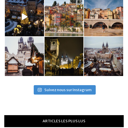
Suivez nous sur Instagram
ARTICLES LES PLUS LUS