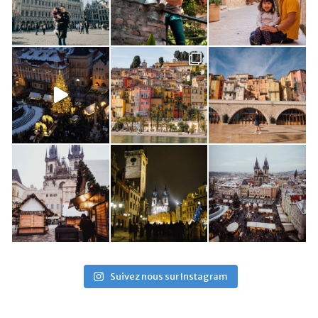
Suivez nous sur Instagram