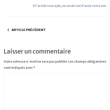
Si l'article vous a plu, on serait ravi d'avoir votre avis
ARTICLE PRÉCÉDENT
Laisser un commentaire
Votre adresse e-mail ne sera pas publiée.
Les champs obligatoires
sont indiqués avec
*