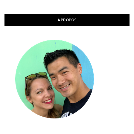
A PROPOS