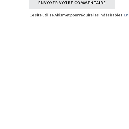
Ce site utilise Akismet pour réduire les indésirables.
En