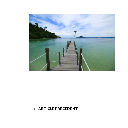
ARTICLE PRÉCÉDENT