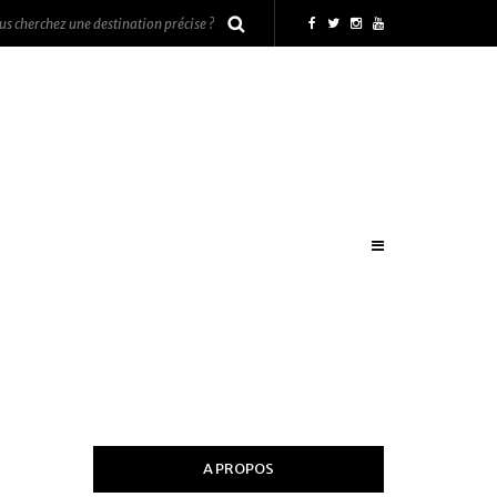
A PROPOS