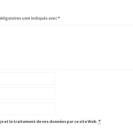
bligatoires sont indiqués avec
*
ge et le traitement de vos données par ce site Web.
*