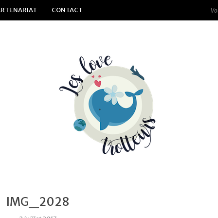
ARTENARIAT
CONTACT
IMG_2028