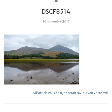
DSCF8514
16 novembre 2017
Si l'article vous a plu, on serait ravi d'avoir votre avis