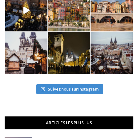
Suivez nous sur Instagram
ARTICLES LES PLUS LUS