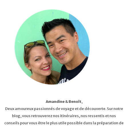
Amandine
&
Benoît
,
Deux amoureux passionnés de voyage et de découverte. Sur notre
blog, vous retrouverez nos itinéraires, nos ressentis et nos
conseils pour vous être le plus utile possible dans la préparation de