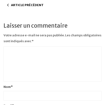
ARTICLE PRÉCÉDENT
Laisser un commentaire
Votre adresse e-mail ne sera pas publiée.
Les champs obligatoires
sont indiqués avec
*
Nom
*