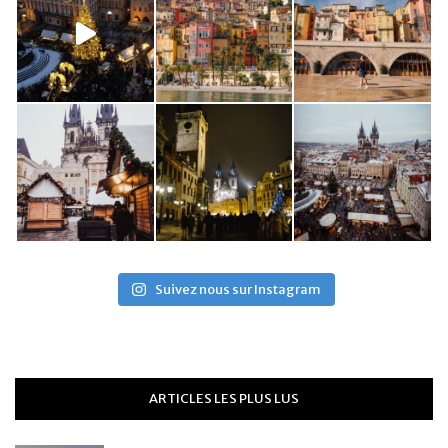
Suivez nous sur Instagram
ARTICLES LES PLUS LUS