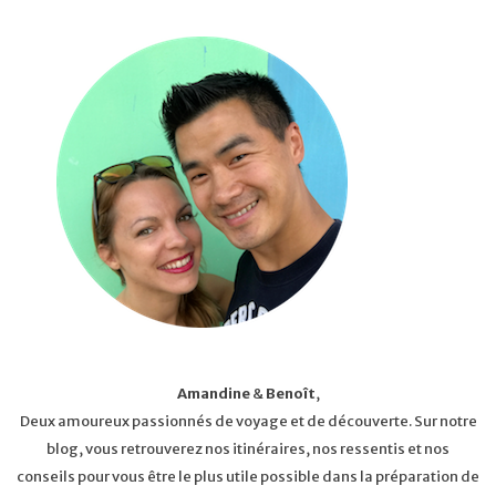
Amandine
&
Benoît
,
Deux amoureux passionnés de voyage et de découverte. Sur notre
blog, vous retrouverez nos itinéraires, nos ressentis et nos
conseils pour vous être le plus utile possible dans la préparation de