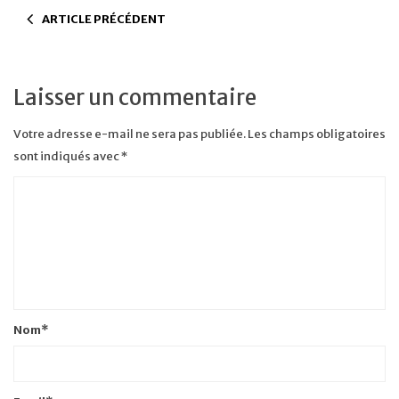
ARTICLE PRÉCÉDENT
Laisser un commentaire
Votre adresse e-mail ne sera pas publiée.
Les champs obligatoires
sont indiqués avec
*
Nom
*