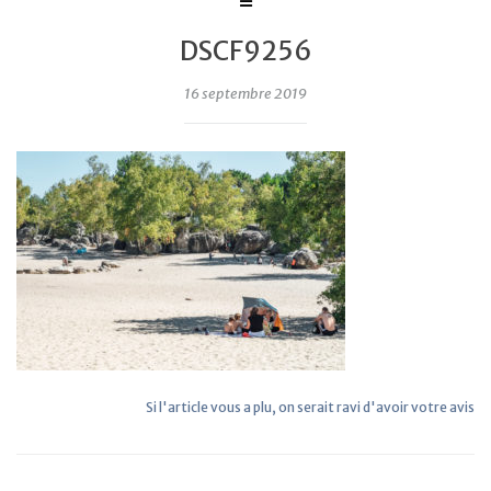
DSCF9256
16 septembre 2019
Si l'article vous a plu, on serait ravi d'avoir votre avis