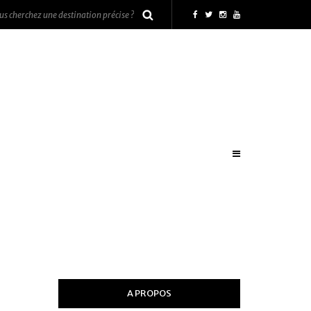
A PROPOS