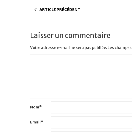
ARTICLE PRÉCÉDENT
Laisser un commentaire
Votre adresse e-mail ne sera pas publiée.
Les champs o
Nom
*
Email
*