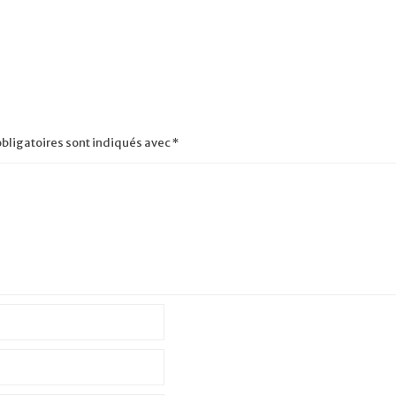
bligatoires sont indiqués avec
*