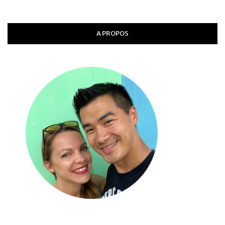
A PROPOS