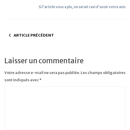
Si l'article vous a plu, on serait ravi d'avoir votre avis
ARTICLE PRÉCÉDENT
Laisser un commentaire
Votre adresse e-mail ne sera pas publiée.
Les champs obligatoires
sont indiqués avec
*