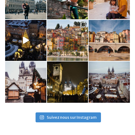
Suivez nous sur Instagram