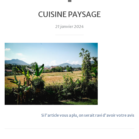
CUISINE PAYSAGE
21 janvier 2024
Si l'article vous a plu, on serait ravi d'avoir votre avis