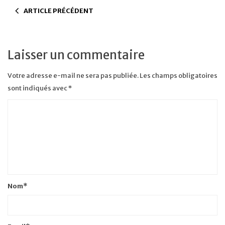
ARTICLE PRÉCÉDENT
Laisser un commentaire
Votre adresse e-mail ne sera pas publiée.
Les champs obligatoires
sont indiqués avec
*
Nom
*