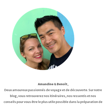
Amandine
&
Benoît
,
Deux amoureux passionnés de voyage et de découverte. Sur notre
blog, vous retrouverez nos itinéraires, nos ressentis et nos
conseils pour vous être le plus utile possible dans la préparation de