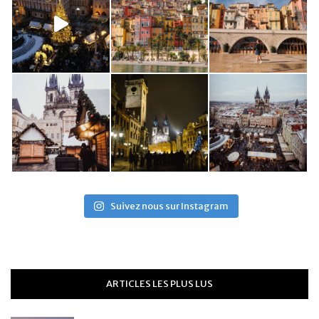
Suivez nous sur Instagram
ARTICLES LES PLUS LUS