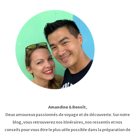
Amandine
&
Benoît
,
Deux amoureux passionnés de voyage et de découverte. Sur notre
blog, vous retrouverez nos itinéraires, nos ressentis et nos
conseils pour vous être le plus utile possible dans la préparation de