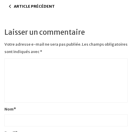
ARTICLE PRÉCÉDENT
Laisser un commentaire
Votre adresse e-mail ne sera pas publiée.
Les champs obligatoires
sont indiqués avec
*
Nom
*