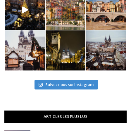
Suivez nous sur Instagram
ARTICLES LES PLUS LUS