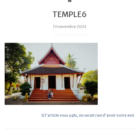
TEMPLE6
13 novembre 2024
Si l'article vous a plu, on serait ravi d'avoir votre avis