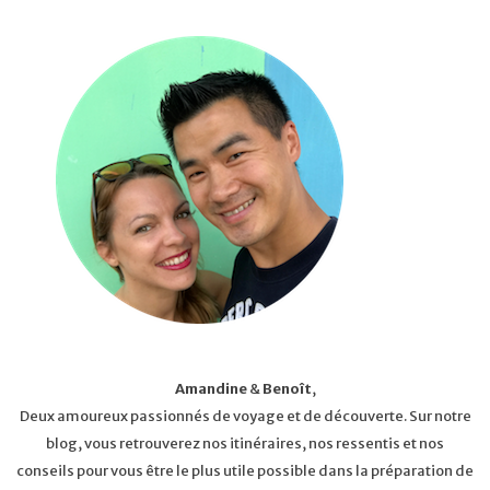
Amandine
&
Benoît
,
Deux amoureux passionnés de voyage et de découverte. Sur notre
blog, vous retrouverez nos itinéraires, nos ressentis et nos
conseils pour vous être le plus utile possible dans la préparation de