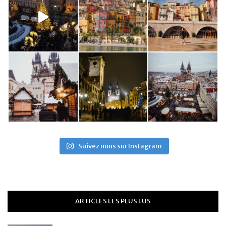
Suivez nous sur Instagram
ARTICLES LES PLUS LUS