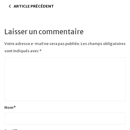
ARTICLE PRÉCÉDENT
Laisser un commentaire
Votre adresse e-mail ne sera pas publiée.
Les champs obligatoires
sont indiqués avec
*
Nom
*