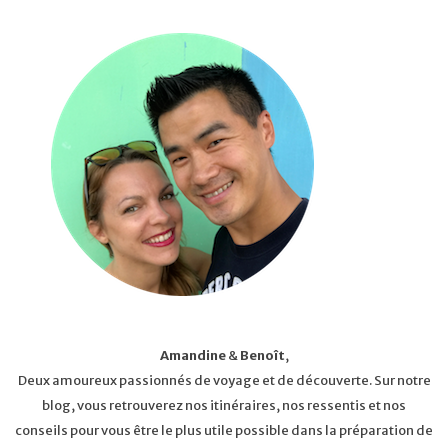
Amandine
&
Benoît
,
Deux amoureux passionnés de voyage et de découverte. Sur notre
blog, vous retrouverez nos itinéraires, nos ressentis et nos
conseils pour vous être le plus utile possible dans la préparation de