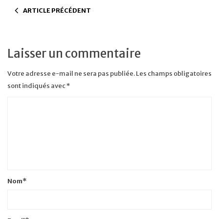
ARTICLE PRÉCÉDENT
Laisser un commentaire
Votre adresse e-mail ne sera pas publiée.
Les champs obligatoires
sont indiqués avec
*
Nom
*