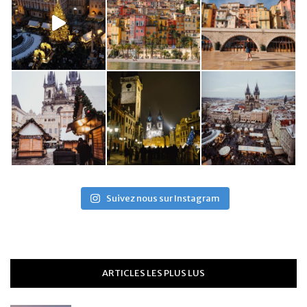
Suivez nous sur Instagram
ARTICLES LES PLUS LUS