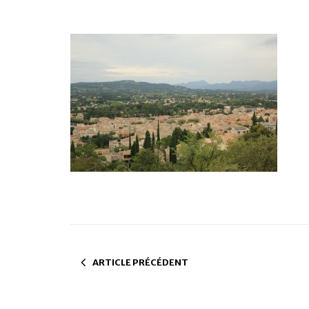
ARTICLE PRÉCÉDENT