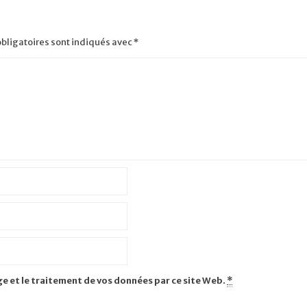
bligatoires sont indiqués avec
*
ge et le traitement de vos données par ce site Web.
*