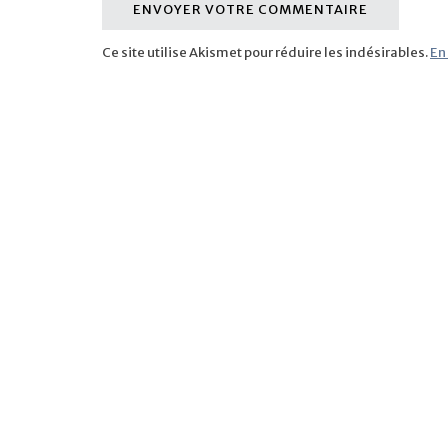
Ce site utilise Akismet pour réduire les indésirables.
En