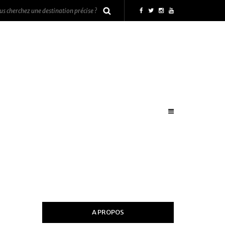
A PROPOS