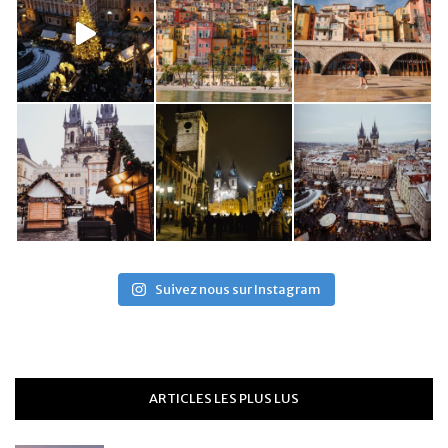
Suivez nous sur Instagram
ARTICLES LES PLUS LUS