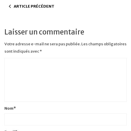
ARTICLE PRÉCÉDENT
Laisser un commentaire
Votre adresse e-mail ne sera pas publiée.
Les champs obligatoires
sont indiqués avec
*
Nom
*