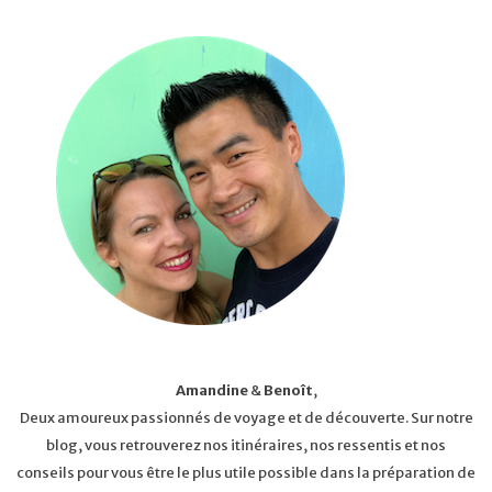
Amandine
&
Benoît
,
Deux amoureux passionnés de voyage et de découverte. Sur notre
blog, vous retrouverez nos itinéraires, nos ressentis et nos
conseils pour vous être le plus utile possible dans la préparation de