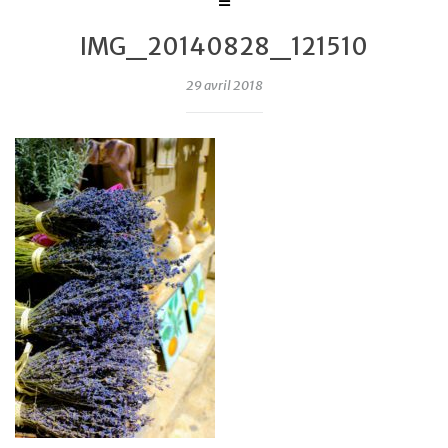
IMG_20140828_121510
29 avril 2018