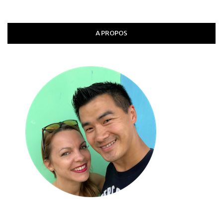
A PROPOS