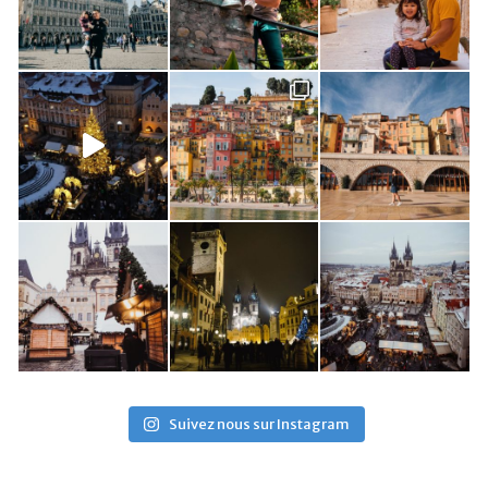
Suivez nous sur Instagram