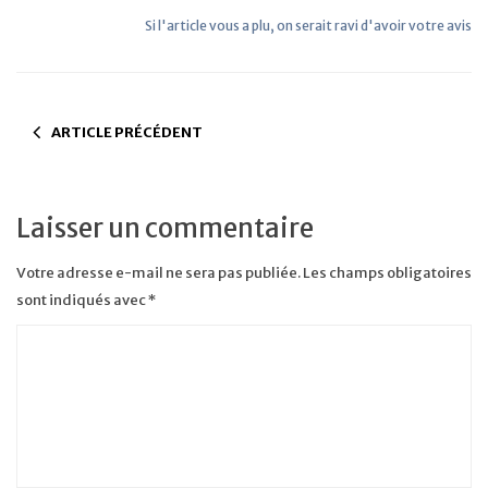
Si l'article vous a plu, on serait ravi d'avoir votre avis
ARTICLE PRÉCÉDENT
Laisser un commentaire
Votre adresse e-mail ne sera pas publiée.
Les champs obligatoires
sont indiqués avec
*