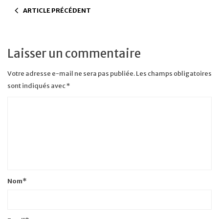
ARTICLE PRÉCÉDENT
Laisser un commentaire
Votre adresse e-mail ne sera pas publiée.
Les champs obligatoires
sont indiqués avec
*
Nom
*