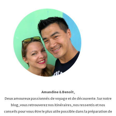
Amandine
&
Benoît
,
Deux amoureux passionnés de voyage et de découverte. Sur notre
blog, vous retrouverez nos itinéraires, nos ressentis et nos
conseils pour vous être le plus utile possible dans la préparation de