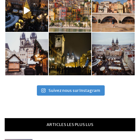
Suivez nous sur Instagram
ARTICLES LES PLUS LUS