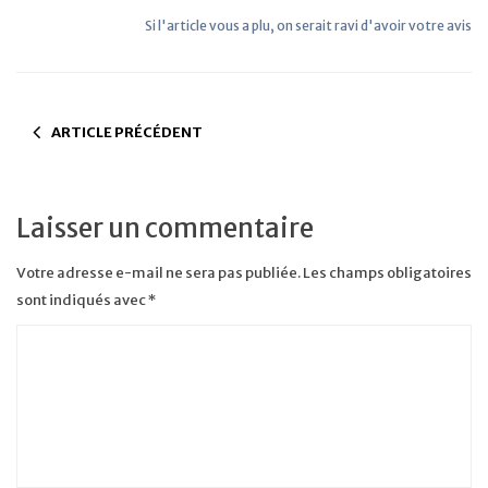
Si l'article vous a plu, on serait ravi d'avoir votre avis
ARTICLE PRÉCÉDENT
Laisser un commentaire
Votre adresse e-mail ne sera pas publiée.
Les champs obligatoires
sont indiqués avec
*