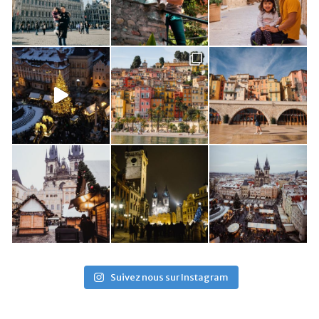
Suivez nous sur Instagram