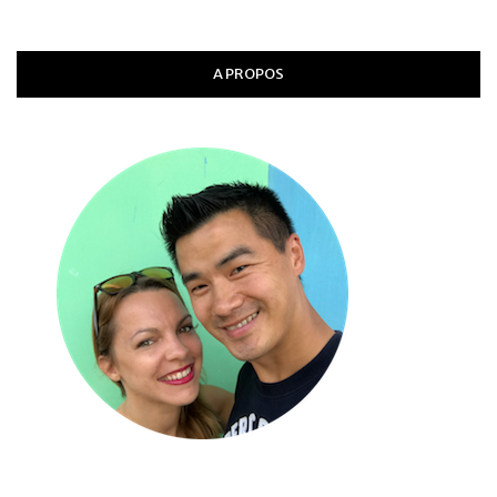
A PROPOS