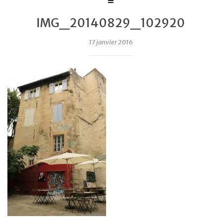
IMG_20140829_102920
17 janvier 2016