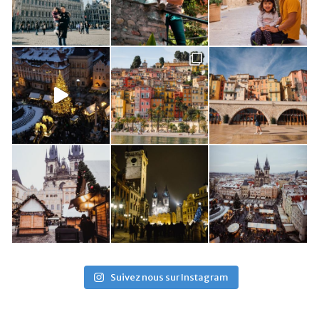
Suivez nous sur Instagram