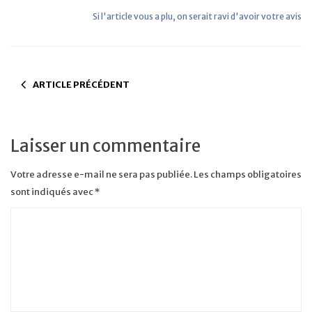
Si l'article vous a plu, on serait ravi d'avoir votre avis
ARTICLE PRÉCÉDENT
Laisser un commentaire
Votre adresse e-mail ne sera pas publiée.
Les champs obligatoires
sont indiqués avec
*