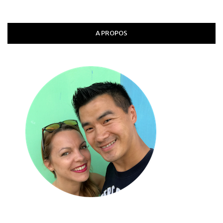
A PROPOS