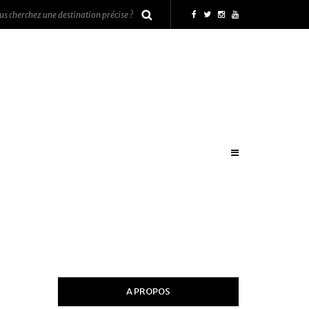
A PROPOS