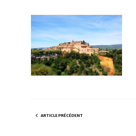
ARTICLE PRÉCÉDENT