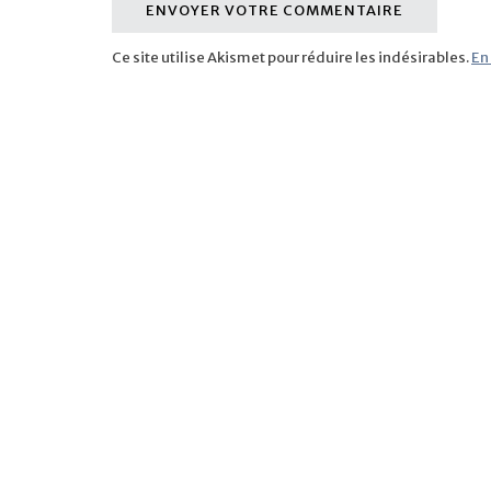
Ce site utilise Akismet pour réduire les indésirables.
En