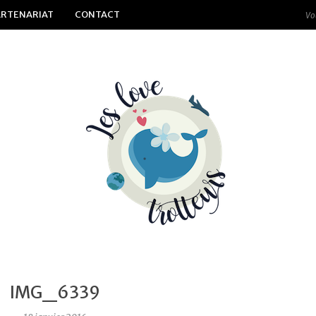
ARTENARIAT
CONTACT
IMG_6339