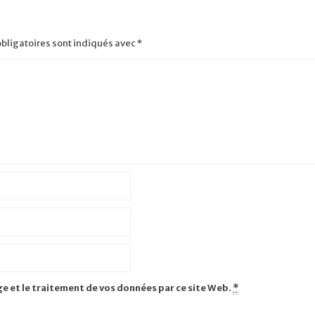
bligatoires sont indiqués avec
*
ge et le traitement de vos données par ce site Web.
*