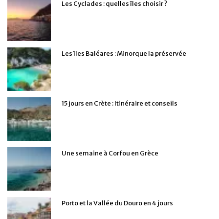
Les Cyclades : quelles îles choisir ?
Les îles Baléares : Minorque la préservée
15 jours en Crète : Itinéraire et conseils
Une semaine à Corfou en Grèce
Porto et la Vallée du Douro en 4 jours