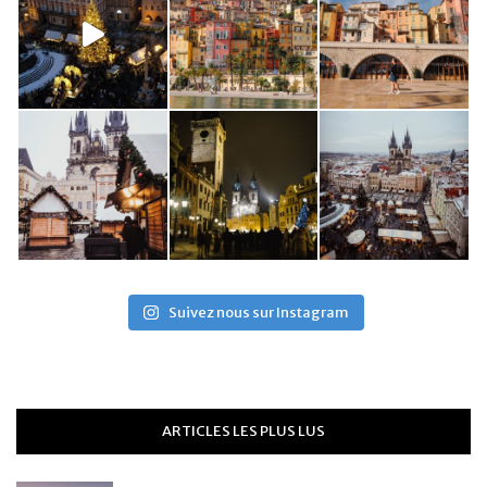
Suivez nous sur Instagram
ARTICLES LES PLUS LUS