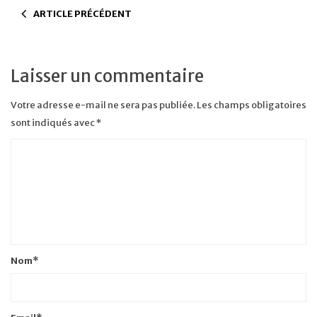
ARTICLE PRÉCÉDENT
Laisser un commentaire
Votre adresse e-mail ne sera pas publiée.
Les champs obligatoires
sont indiqués avec
*
Nom
*