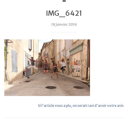
IMG_6421
18 janvier 2016
Si l'article vous a plu, on serait ravi d'avoir votre avis