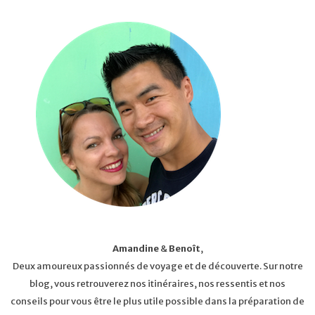
Amandine
&
Benoît
,
Deux amoureux passionnés de voyage et de découverte. Sur notre
blog, vous retrouverez nos itinéraires, nos ressentis et nos
conseils pour vous être le plus utile possible dans la préparation de