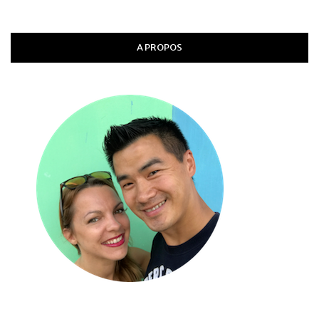
A PROPOS