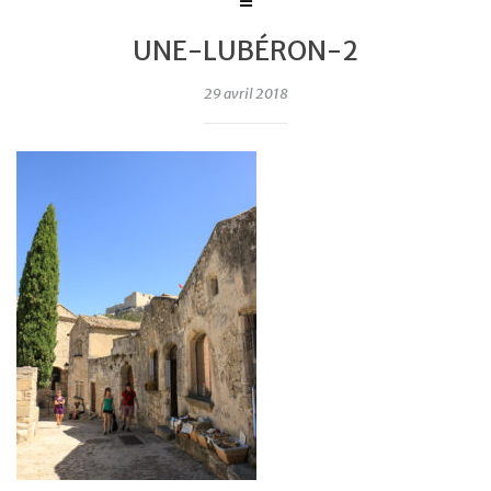
UNE-LUBÉRON-2
29 avril 2018