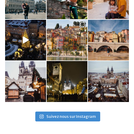
Suivez nous sur Instagram