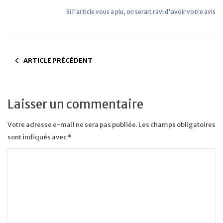
Si l'article vous a plu, on serait ravi d'avoir votre avis
ARTICLE PRÉCÉDENT
Laisser un commentaire
Votre adresse e-mail ne sera pas publiée.
Les champs obligatoires
sont indiqués avec
*