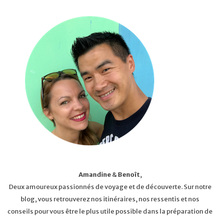
Amandine
&
Benoît
,
Deux amoureux passionnés de voyage et de découverte. Sur notre
blog, vous retrouverez nos itinéraires, nos ressentis et nos
conseils pour vous être le plus utile possible dans la préparation de