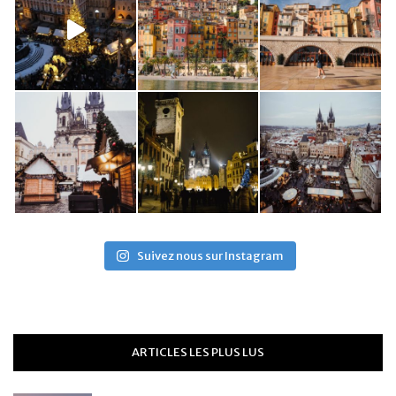
Suivez nous sur Instagram
ARTICLES LES PLUS LUS