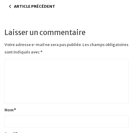
ARTICLE PRÉCÉDENT
Laisser un commentaire
Votre adresse e-mail ne sera pas publiée.
Les champs obligatoires
sont indiqués avec
*
Nom
*