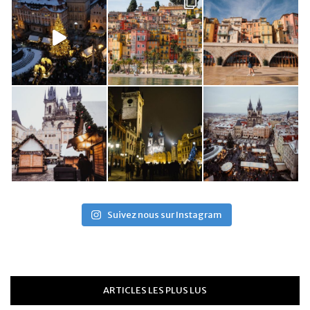
Suivez nous sur Instagram
ARTICLES LES PLUS LUS