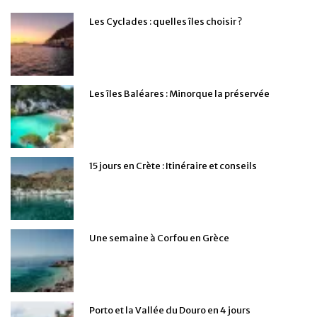
Les Cyclades : quelles îles choisir ?
Les îles Baléares : Minorque la préservée
15 jours en Crète : Itinéraire et conseils
Une semaine à Corfou en Grèce
Porto et la Vallée du Douro en 4 jours