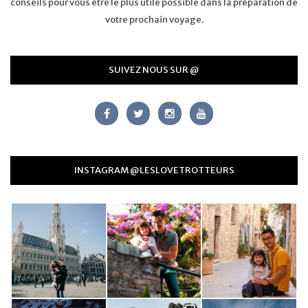
conseils pour vous être le plus utile possible dans la préparation de
votre prochain voyage.
SUIVEZ NOUS SUR @
INSTAGRAM @LESLOVETROTTEURS