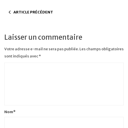
ARTICLE PRÉCÉDENT
Laisser un commentaire
Votre adresse e-mail ne sera pas publiée.
Les champs obligatoires
sont indiqués avec
*
Nom
*