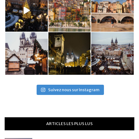
Suivez nous sur Instagram
ARTICLES LES PLUS LUS