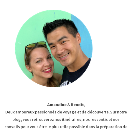
Amandine
&
Benoît
,
Deux amoureux passionnés de voyage et de découverte. Sur notre
blog, vous retrouverez nos itinéraires, nos ressentis et nos
conseils pour vous être le plus utile possible dans la préparation de