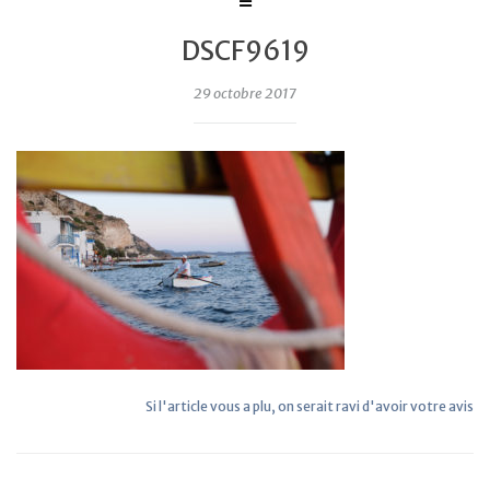
DSCF9619
29 octobre 2017
Si l'article vous a plu, on serait ravi d'avoir votre avis