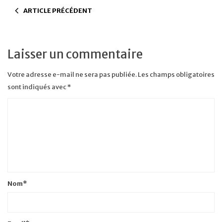
ARTICLE PRÉCÉDENT
Laisser un commentaire
Votre adresse e-mail ne sera pas publiée.
Les champs obligatoires
sont indiqués avec
*
Nom
*