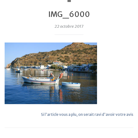
IMG_6000
22 octobre 2017
Si l'article vous a plu, on serait ravi d'avoir votre avis