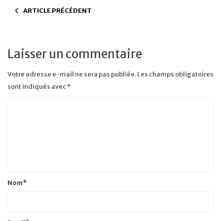
ARTICLE PRÉCÉDENT
Laisser un commentaire
Votre adresse e-mail ne sera pas publiée.
Les champs obligatoires
sont indiqués avec
*
Nom
*