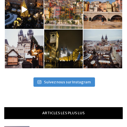
Suivez nous sur Instagram
ARTICLES LES PLUS LUS