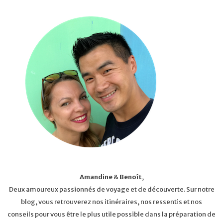
Amandine
&
Benoît
,
Deux amoureux passionnés de voyage et de découverte. Sur notre
blog, vous retrouverez nos itinéraires, nos ressentis et nos
conseils pour vous être le plus utile possible dans la préparation de