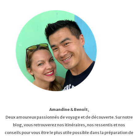
Amandine
&
Benoît
,
Deux amoureux passionnés de voyage et de découverte. Sur notre
blog, vous retrouverez nos itinéraires, nos ressentis et nos
conseils pour vous être le plus utile possible dans la préparation de