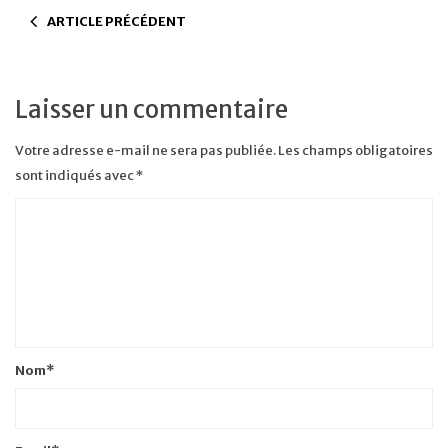
ARTICLE PRÉCÉDENT
Laisser un commentaire
Votre adresse e-mail ne sera pas publiée.
Les champs obligatoires
sont indiqués avec
*
Nom
*