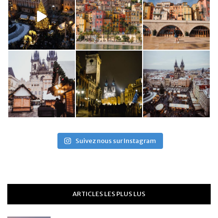
Suivez nous sur Instagram
ARTICLES LES PLUS LUS