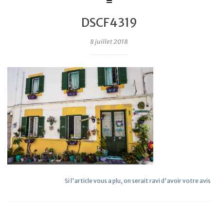
DSCF4319
8 juillet 2018
Si l'article vous a plu, on serait ravi d'avoir votre avis