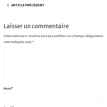
ARTICLE PRÉCÉDENT
Laisser un commentaire
Votre adresse e-mail ne sera pas publiée.
Les champs obligatoires
sont indiqués avec
*
Nom
*