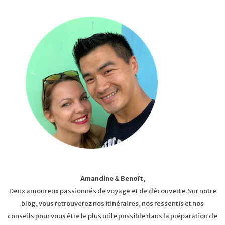
Amandine
&
Benoît
,
Deux amoureux passionnés de voyage et de découverte. Sur notre
blog, vous retrouverez nos itinéraires, nos ressentis et nos
conseils pour vous être le plus utile possible dans la préparation de