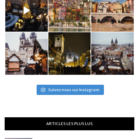
Suivez nous sur Instagram
ARTICLES LES PLUS LUS