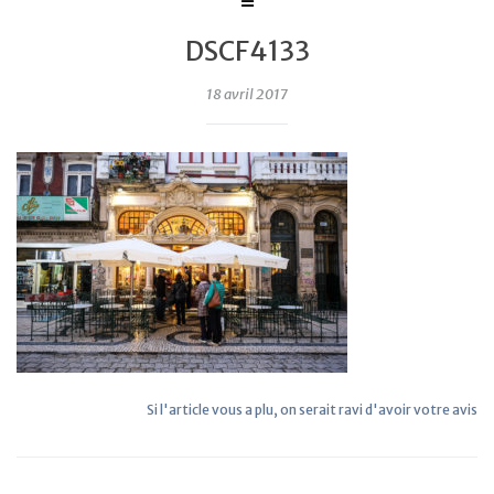
DSCF4133
18 avril 2017
Si l'article vous a plu, on serait ravi d'avoir votre avis