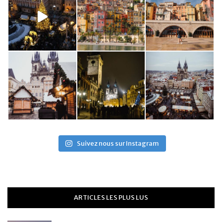
Suivez nous sur Instagram
ARTICLES LES PLUS LUS