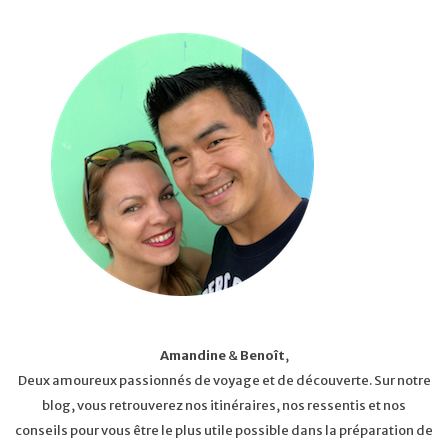
Amandine
&
Benoît
,
Deux amoureux passionnés de voyage et de découverte. Sur notre
blog, vous retrouverez nos itinéraires, nos ressentis et nos
conseils pour vous être le plus utile possible dans la préparation de