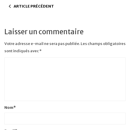
ARTICLE PRÉCÉDENT
Laisser un commentaire
Votre adresse e-mail ne sera pas publiée.
Les champs obligatoires
sont indiqués avec
*
Nom
*