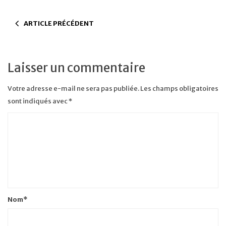
ARTICLE PRÉCÉDENT
Laisser un commentaire
Votre adresse e-mail ne sera pas publiée.
Les champs obligatoires
sont indiqués avec
*
Nom
*