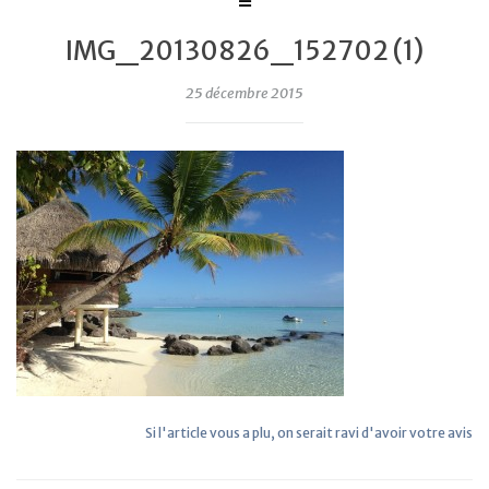
IMG_20130826_152702 (1)
25 décembre 2015
Si l'article vous a plu, on serait ravi d'avoir votre avis