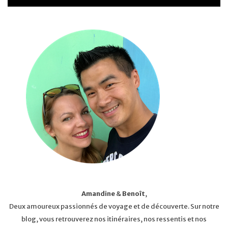
Amandine
&
Benoît
,
Deux amoureux passionnés de voyage et de découverte. Sur notre
blog, vous retrouverez nos itinéraires, nos ressentis et nos