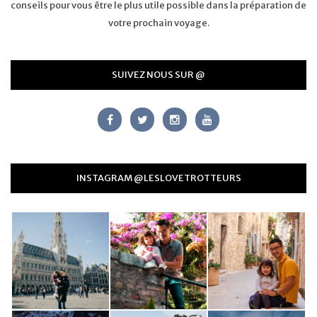
conseils pour vous être le plus utile possible dans la préparation de
votre prochain voyage.
SUIVEZ NOUS SUR @
INSTAGRAM @LESLOVETROTTEURS