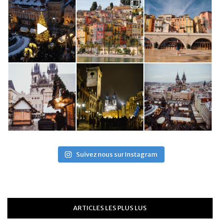
Suivez nous sur Instagram
ARTICLES LES PLUS LUS