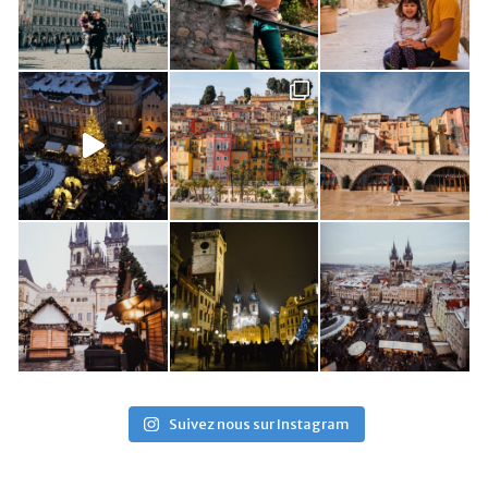
Suivez nous sur Instagram