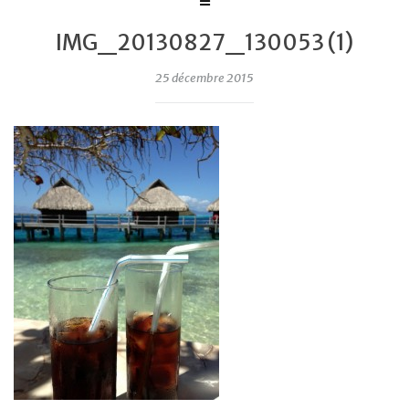
IMG_20130827_130053 (1)
25 décembre 2015