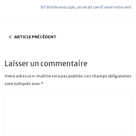
Si l'article vous a plu, on serait ravi d'avoir votre avis
ARTICLE PRÉCÉDENT
Laisser un commentaire
Votre adresse e-mail ne sera pas publiée.
Les champs obligatoires
sont indiqués avec
*