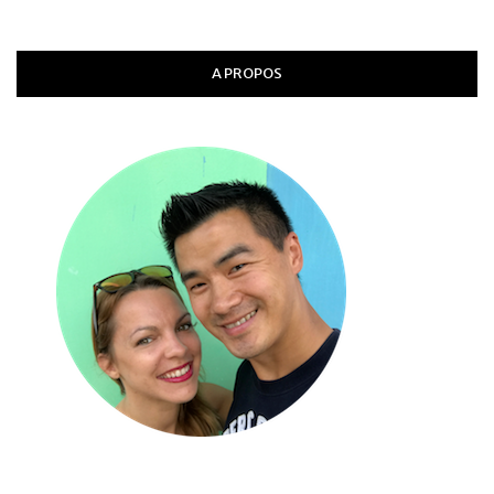
A PROPOS