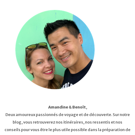
Amandine
&
Benoît
,
Deux amoureux passionnés de voyage et de découverte. Sur notre
blog, vous retrouverez nos itinéraires, nos ressentis et nos
conseils pour vous être le plus utile possible dans la préparation de