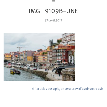
IMG_9109B-UNE
17 avril 2017
Si l'article vous a plu, on serait ravi d'avoir votre avis