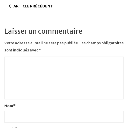
ARTICLE PRÉCÉDENT
Laisser un commentaire
Votre adresse e-mail ne sera pas publiée.
Les champs obligatoires
sont indiqués avec
*
Nom
*