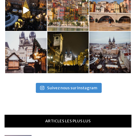
Suivez nous sur Instagram
ARTICLES LES PLUS LUS