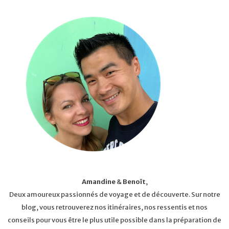
Amandine
&
Benoît
,
Deux amoureux passionnés de voyage et de découverte. Sur notre
blog, vous retrouverez nos itinéraires, nos ressentis et nos
conseils pour vous être le plus utile possible dans la préparation de