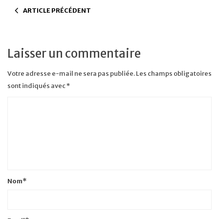
ARTICLE PRÉCÉDENT
Laisser un commentaire
Votre adresse e-mail ne sera pas publiée.
Les champs obligatoires
sont indiqués avec
*
Nom
*