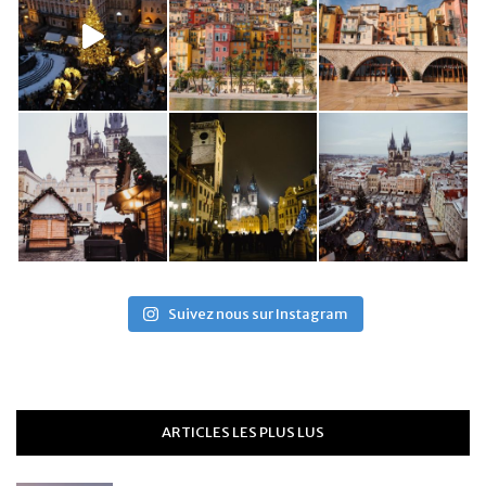
Suivez nous sur Instagram
ARTICLES LES PLUS LUS