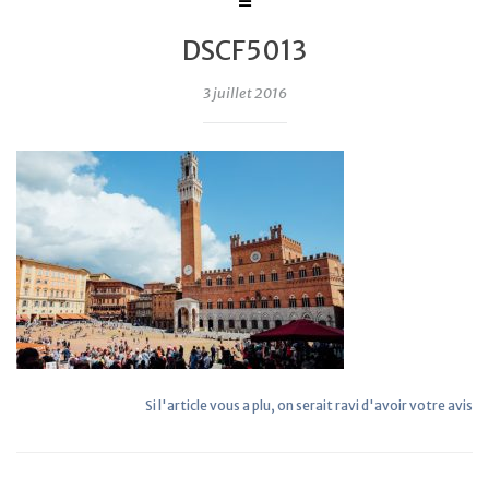
DSCF5013
3 juillet 2016
Si l'article vous a plu, on serait ravi d'avoir votre avis