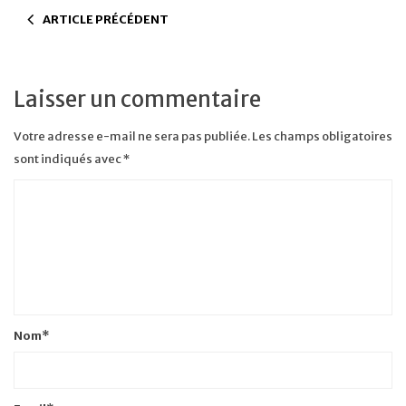
ARTICLE PRÉCÉDENT
Laisser un commentaire
Votre adresse e-mail ne sera pas publiée.
Les champs obligatoires
sont indiqués avec
*
Nom
*