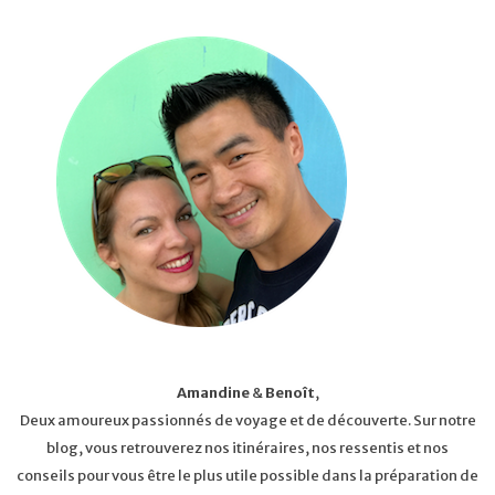
Amandine
&
Benoît
,
Deux amoureux passionnés de voyage et de découverte. Sur notre
blog, vous retrouverez nos itinéraires, nos ressentis et nos
conseils pour vous être le plus utile possible dans la préparation de