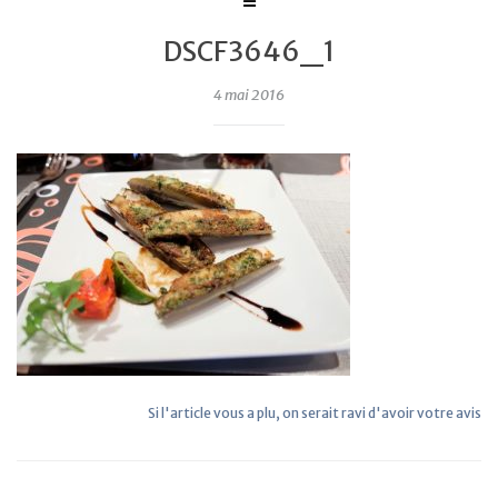
DSCF3646_1
4 mai 2016
Si l'article vous a plu, on serait ravi d'avoir votre avis