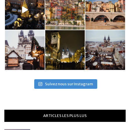
Suivez nous sur Instagram
ARTICLES LES PLUS LUS