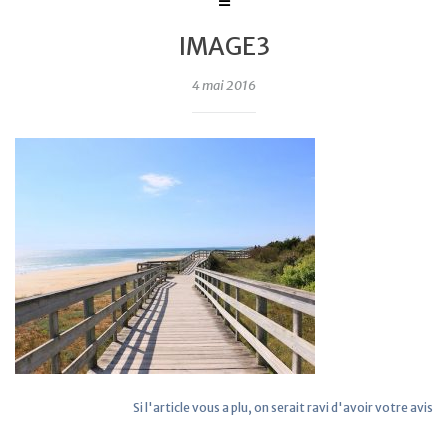
IMAGE3
4 mai 2016
Si l'article vous a plu, on serait ravi d'avoir votre avis