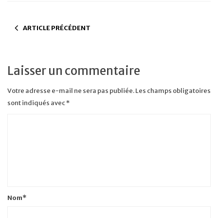
ARTICLE PRÉCÉDENT
Laisser un commentaire
Votre adresse e-mail ne sera pas publiée.
Les champs obligatoires
sont indiqués avec
*
Nom
*