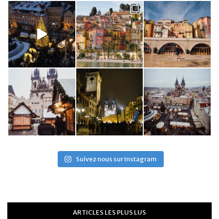
Suivez nous sur Instagram
ARTICLES LES PLUS LUS