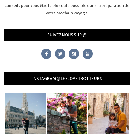
conseils pour vous être le plus utile possible dans la préparation de
votre prochain voyage.
SUIVEZ NOUS SUR @
INSTAGRAM @LESLOVETROTTEURS