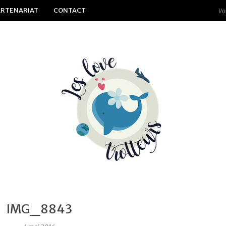
ARTENARIAT
CONTACT
IMG_8843