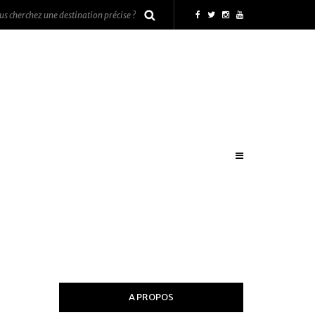
A PROPOS