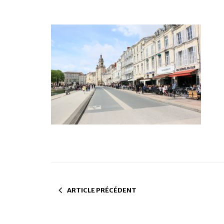
ARTICLE PRÉCÉDENT