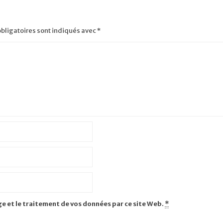
bligatoires sont indiqués avec
*
ge et le traitement de vos données par ce site Web.
*