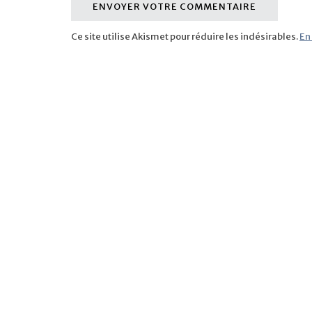
Ce site utilise Akismet pour réduire les indésirables.
En