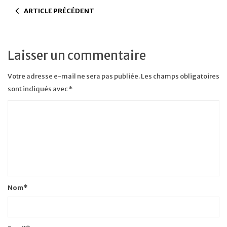
ARTICLE PRÉCÉDENT
Laisser un commentaire
Votre adresse e-mail ne sera pas publiée.
Les champs obligatoires
sont indiqués avec
*
Nom
*