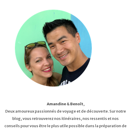
Amandine
&
Benoît
,
Deux amoureux passionnés de voyage et de découverte. Sur notre
blog, vous retrouverez nos itinéraires, nos ressentis et nos
conseils pour vous être le plus utile possible dans la préparation de