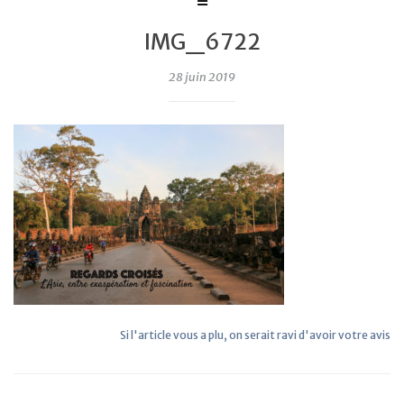
IMG_6722
28 juin 2019
Si l'article vous a plu, on serait ravi d'avoir votre avis