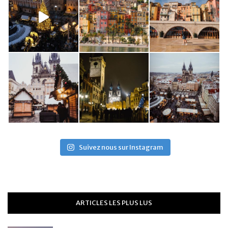
Suivez nous sur Instagram
ARTICLES LES PLUS LUS