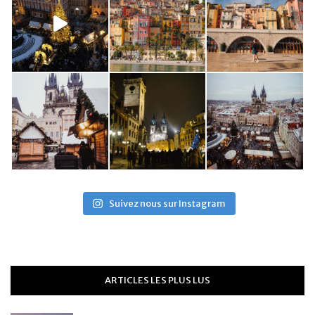
Suivez nous sur Instagram
ARTICLES LES PLUS LUS