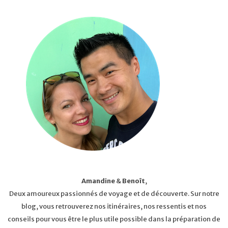
Amandine
&
Benoît
,
Deux amoureux passionnés de voyage et de découverte. Sur notre
blog, vous retrouverez nos itinéraires, nos ressentis et nos
conseils pour vous être le plus utile possible dans la préparation de