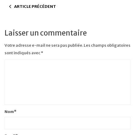
ARTICLE PRÉCÉDENT
Laisser un commentaire
Votre adresse e-mail ne sera pas publiée.
Les champs obligatoires
sont indiqués avec
*
Nom
*