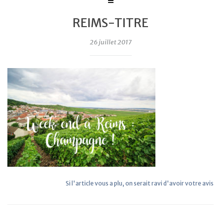
REIMS-TITRE
26 juillet 2017
Si l'article vous a plu, on serait ravi d'avoir votre avis