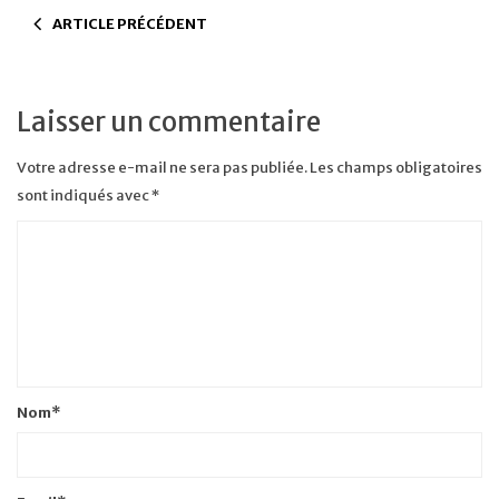
ARTICLE PRÉCÉDENT
Laisser un commentaire
Votre adresse e-mail ne sera pas publiée.
Les champs obligatoires
sont indiqués avec
*
Nom
*