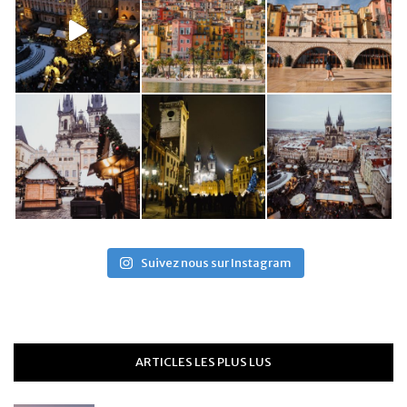
Suivez nous sur Instagram
ARTICLES LES PLUS LUS