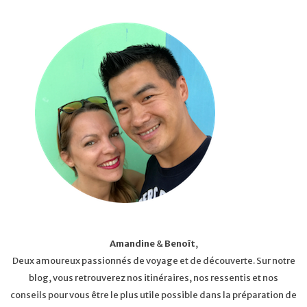
Amandine
&
Benoît
,
Deux amoureux passionnés de voyage et de découverte. Sur notre
blog, vous retrouverez nos itinéraires, nos ressentis et nos
conseils pour vous être le plus utile possible dans la préparation de