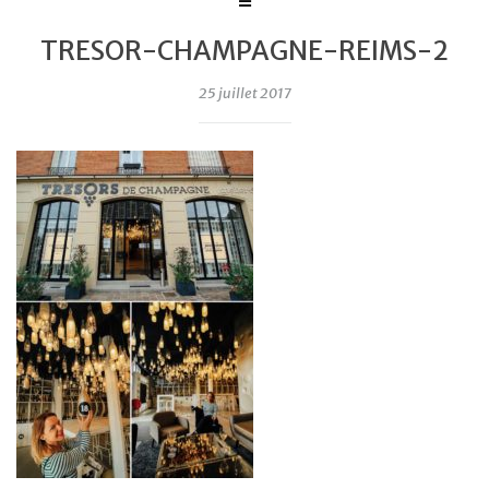
TRESOR-CHAMPAGNE-REIMS-2
25 juillet 2017