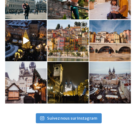
Suivez nous sur Instagram