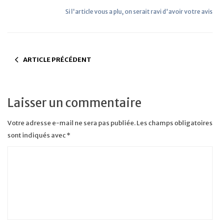
Si l'article vous a plu, on serait ravi d'avoir votre avis
ARTICLE PRÉCÉDENT
Laisser un commentaire
Votre adresse e-mail ne sera pas publiée.
Les champs obligatoires
sont indiqués avec
*