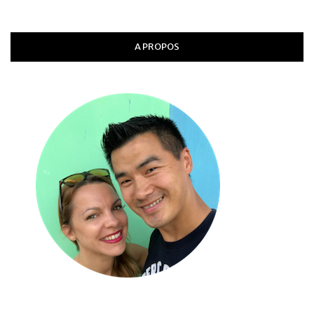
A PROPOS