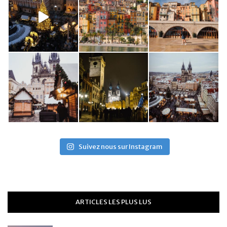
Suivez nous sur Instagram
ARTICLES LES PLUS LUS