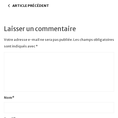
ARTICLE PRÉCÉDENT
Laisser un commentaire
Votre adresse e-mail ne sera pas publiée.
Les champs obligatoires
sont indiqués avec
*
Nom
*