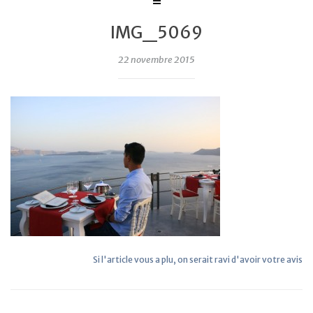
IMG_5069
22 novembre 2015
Si l'article vous a plu, on serait ravi d'avoir votre avis