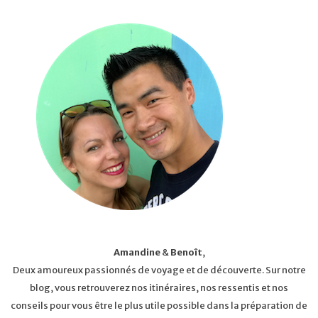
Amandine
&
Benoît
,
Deux amoureux passionnés de voyage et de découverte. Sur notre
blog, vous retrouverez nos itinéraires, nos ressentis et nos
conseils pour vous être le plus utile possible dans la préparation de