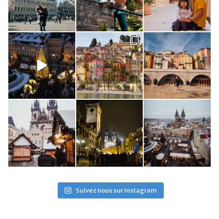
Suivez nous sur Instagram