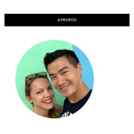
A PROPOS