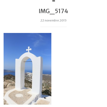
IMG_5174
22 novembre 2015