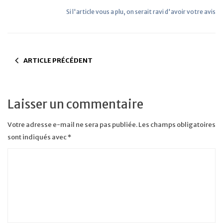
Si l'article vous a plu, on serait ravi d'avoir votre avis
ARTICLE PRÉCÉDENT
Laisser un commentaire
Votre adresse e-mail ne sera pas publiée.
Les champs obligatoires
sont indiqués avec
*