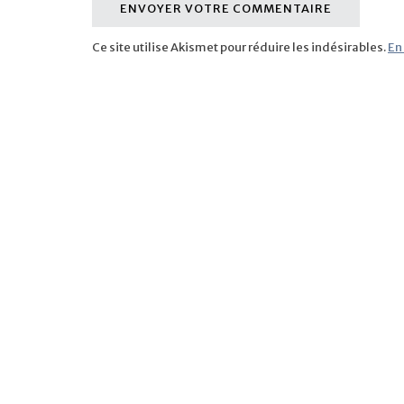
Ce site utilise Akismet pour réduire les indésirables.
En