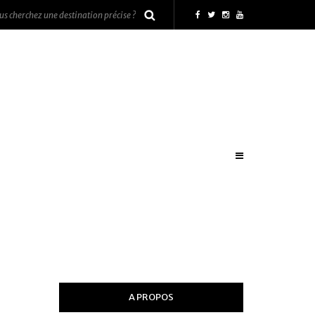
A PROPOS