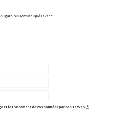
bligatoires sont indiqués avec
*
ge et le traitement de vos données par ce site Web.
*