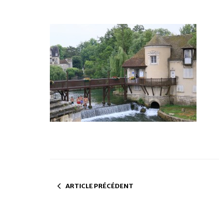
ARTICLE PRÉCÉDENT