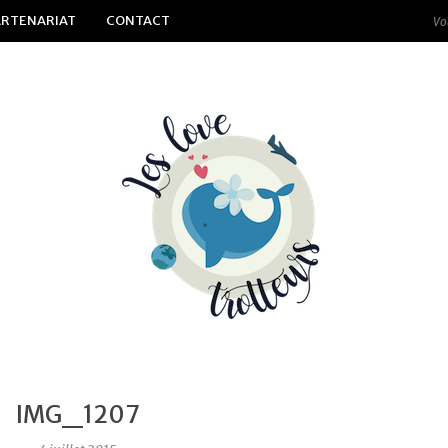
ARTENARIAT
CONTACT
IMG_1207