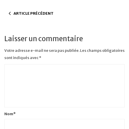
ARTICLE PRÉCÉDENT
Laisser un commentaire
Votre adresse e-mail ne sera pas publiée.
Les champs obligatoires
sont indiqués avec
*
Nom
*