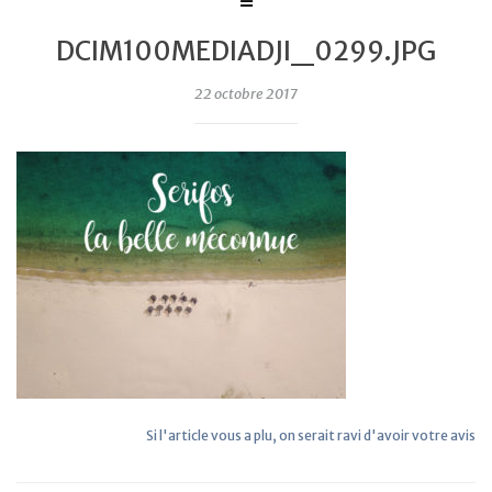
DCIM100MEDIADJI_0299.JPG
22 octobre 2017
Si l'article vous a plu, on serait ravi d'avoir votre avis