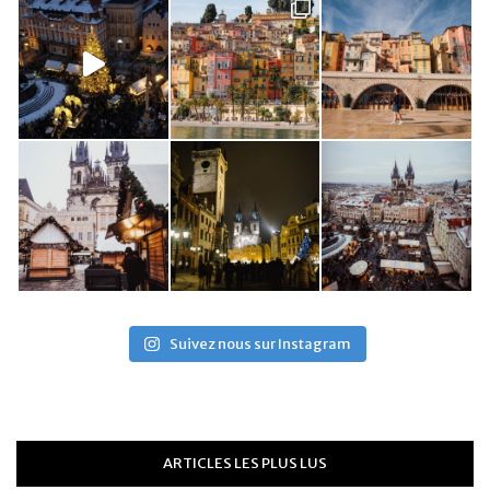
Suivez nous sur Instagram
ARTICLES LES PLUS LUS