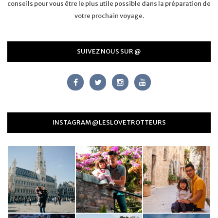
conseils pour vous être le plus utile possible dans la préparation de
votre prochain voyage.
SUIVEZ NOUS SUR @
INSTAGRAM @LESLOVETROTTEURS