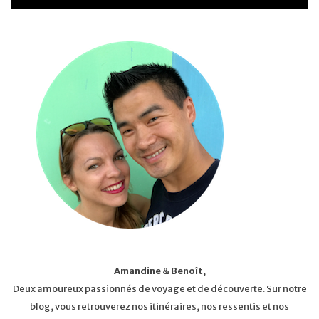
Amandine
&
Benoît
,
Deux amoureux passionnés de voyage et de découverte. Sur notre
blog, vous retrouverez nos itinéraires, nos ressentis et nos