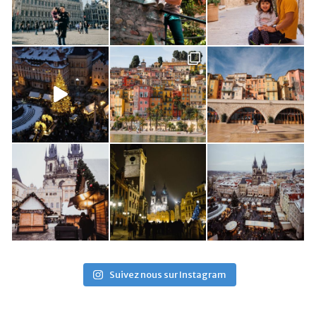
Suivez nous sur Instagram