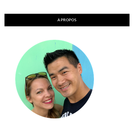
A PROPOS