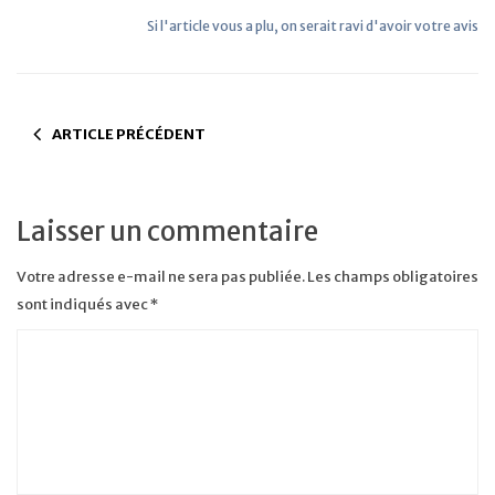
Si l'article vous a plu, on serait ravi d'avoir votre avis
ARTICLE PRÉCÉDENT
Laisser un commentaire
Votre adresse e-mail ne sera pas publiée.
Les champs obligatoires
sont indiqués avec
*