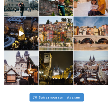
Suivez nous sur Instagram