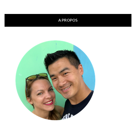
A PROPOS