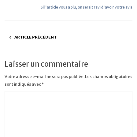
Si l'article vous a plu, on serait ravi d'avoir votre avis
ARTICLE PRÉCÉDENT
Laisser un commentaire
Votre adresse e-mail ne sera pas publiée.
Les champs obligatoires
sont indiqués avec
*