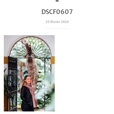
DSCF0607
25 février 2020